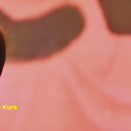
o Kurs